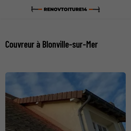
Couvreur à Blonville-sur-Mer