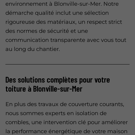
environnement à Blonville-sur-Mer. Notre
démarche qualité inclut une sélection
rigoureuse des matériaux, un respect strict
des normes de sécurité et une
communication transparente avec vous tout
au long du chantier.
Des solutions complètes pour votre
toiture à Blonville-sur-Mer
En plus des travaux de couverture courants,
nous sommes experts en isolation de
combles, une intervention clé pour améliorer
la performance énergétique de votre maison