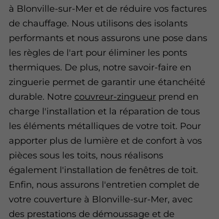
à Blonville-sur-Mer et de réduire vos factures
de chauffage. Nous utilisons des isolants
performants et nous assurons une pose dans
les règles de l'art pour éliminer les ponts
thermiques. De plus, notre savoir-faire en
zinguerie permet de garantir une étanchéité
durable. Notre
couvreur-zingueur
prend en
charge l'installation et la réparation de tous
les éléments métalliques de votre toit. Pour
apporter plus de lumière et de confort à vos
pièces sous les toits, nous réalisons
également l'installation de fenêtres de toit.
Enfin, nous assurons l'entretien complet de
votre couverture à Blonville-sur-Mer, avec
des prestations de démoussage et de