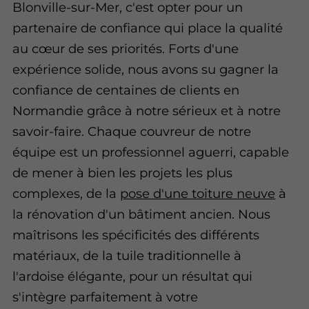
Blonville-sur-Mer, c'est opter pour un
partenaire de confiance qui place la qualité
au cœur de ses priorités. Forts d'une
expérience solide, nous avons su gagner la
confiance de centaines de clients en
Normandie grâce à notre sérieux et à notre
savoir-faire. Chaque couvreur de notre
équipe est un professionnel aguerri, capable
de mener à bien les projets les plus
complexes, de la
pose d'une toiture neuve
à
la rénovation d'un bâtiment ancien. Nous
maîtrisons les spécificités des différents
matériaux, de la tuile traditionnelle à
l'ardoise élégante, pour un résultat qui
s'intègre parfaitement à votre