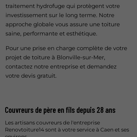
traitement hydrofuge qui protègent votre
investissement sur le long terme. Notre
approche globale vous assure une toiture
saine, performante et esthétique.
Pour une prise en charge complète de votre
projet de toiture à Blonville-sur-Mer,
contactez notre entreprise et demandez
votre devis gratuit.
Couvreurs de père en fils depuis 28 ans
Les artisans couvreurs de l'entreprise
Renovtoiture14 sont à votre service à Caen et ses
environs.