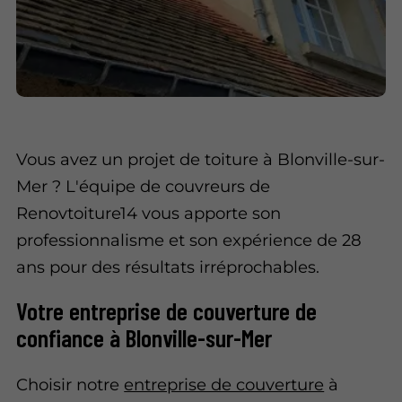
Vous avez un projet de toiture à Blonville-sur-
Mer ? L'équipe de couvreurs de
Renovtoiture14 vous apporte son
professionnalisme et son expérience de 28
ans pour des résultats irréprochables.
Votre entreprise de couverture de
confiance à Blonville-sur-Mer
Choisir notre
entreprise de couverture
à