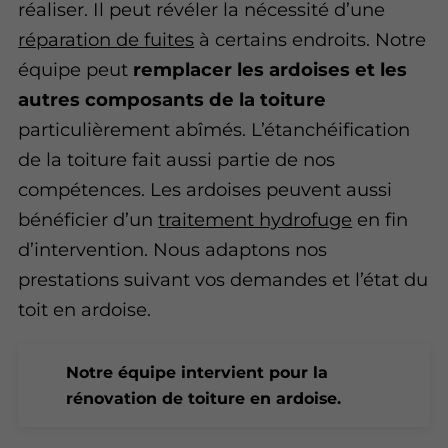
réaliser. Il peut révéler la nécessité d’une
réparation de fuites
à certains endroits. Notre
équipe peut
remplacer les ardoises et les
autres composants de la toiture
particulièrement abîmés. L’étanchéification
de la toiture fait aussi partie de nos
compétences. Les ardoises peuvent aussi
bénéficier d’un
traitement hydrofuge
en fin
d’intervention. Nous adaptons nos
prestations suivant vos demandes et l’état du
toit en ardoise.
Notre équipe intervient pour la
rénovation de toiture en ardoise.