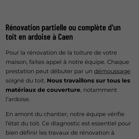
Rénovation partielle ou complète d'un
toit en ardoise à Caen
Pour la rénovation de la toiture de votre
maison, faites appel à notre équipe. Chaque
prestation peut débuter par un
démoussage
soigné du toit.
Nous travaillons sur tous les
matériaux de couverture
, notamment
l’ardoise.
En amont du chantier, notre équipe vérifie
l’état du toit. Ce diagnostic est essentiel pour
bien définir les travaux de rénovation à