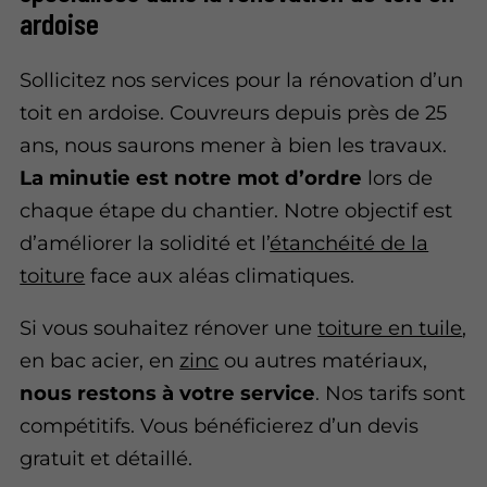
ardoise
Sollicitez nos services pour la rénovation d’un
toit en ardoise. Couvreurs depuis près de 25
ans, nous saurons mener à bien les travaux.
La minutie est notre mot d’ordre
lors de
chaque étape du chantier. Notre objectif est
d’améliorer la solidité et l’
étanchéité de la
toiture
face aux aléas climatiques.
Si vous souhaitez rénover une
toiture en tuile
,
en bac acier, en
zinc
ou autres matériaux,
nous restons à votre service
. Nos tarifs sont
compétitifs. Vous bénéficierez d’un devis
gratuit et détaillé.