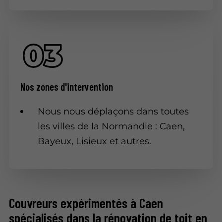
Nos zones d'intervention
Nous nous déplaçons dans toutes
les villes de la Normandie : Caen,
Bayeux, Lisieux et autres.
Couvreurs expérimentés à Caen
spécialisés dans la rénovation de toit en