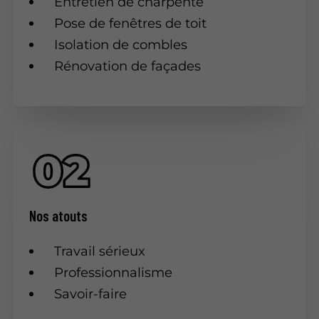
Entretien de charpente
Pose de fenêtres de toit
Isolation de combles
Rénovation de façades
Nos atouts
Travail sérieux
Professionnalisme
Savoir-faire