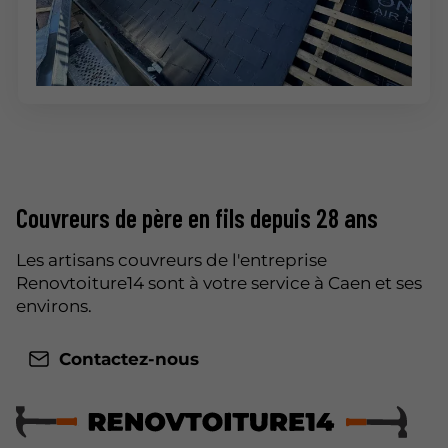
Couvreurs de père en fils depuis 28 ans
Les artisans couvreurs de l'entreprise
Renovtoiture14 sont à votre service à Caen et ses
environs.
Contactez-nous