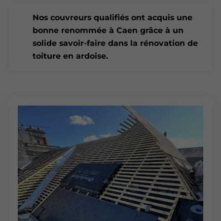
Nos couvreurs qualifiés ont acquis une
bonne renommée à Caen grâce à un
solide savoir-faire dans la rénovation de
toiture en ardoise.