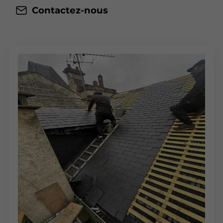
Contactez-nous