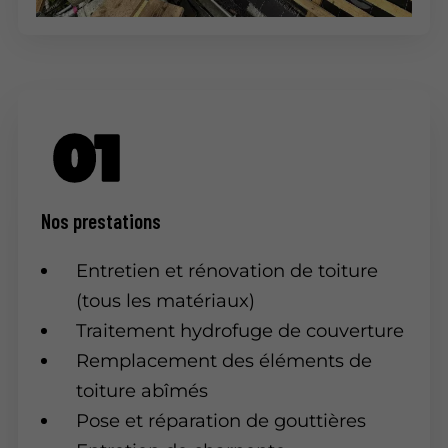
Nos prestations
Entretien et rénovation de toiture
(tous les matériaux)
Traitement hydrofuge de couverture
Remplacement des éléments de
toiture abîmés
Pose et réparation de gouttières