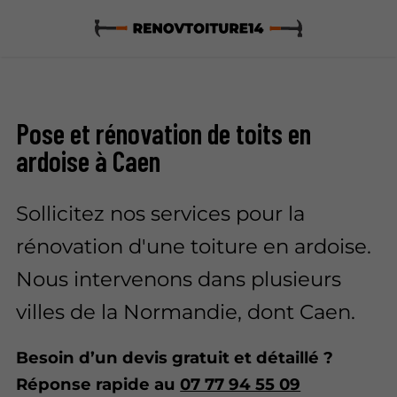
Pose et rénovation de toits en
ardoise à Caen
Sollicitez nos services pour la
rénovation d'une toiture en ardoise.
Nous intervenons dans plusieurs
villes de la Normandie, dont Caen.
Besoin d’un devis gratuit et détaillé ?
Réponse rapide au
07 77 94 55 09