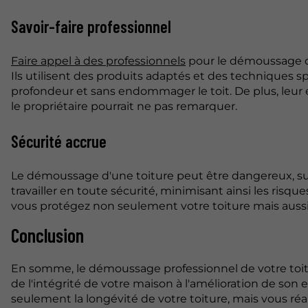
Savoir-faire professionnel
Faire appel à des professionnels
pour le démoussage de 
Ils utilisent des produits adaptés et des techniques 
profondeur et sans endommager le toit. De plus, leur
le propriétaire pourrait ne pas remarquer.
Sécurité accrue
Le démoussage d'une toiture peut être dangereux, surt
travailler en toute sécurité, minimisant ainsi les risq
vous protégez non seulement votre toiture mais aussi 
Conclusion
En somme, le démoussage professionnel de votre toit
de l'intégrité de votre maison à l'amélioration de son 
seulement la longévité de votre toiture, mais vous ré