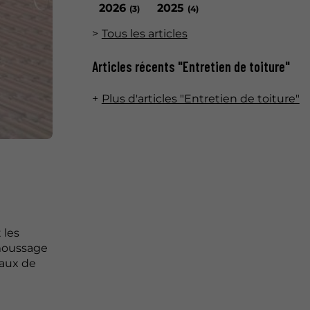
2026
2025
(3)
(4)
Tous les articles
Articles récents "Entretien de toiture"
Plus d'articles "Entretien de toiture"
 les
émoussage
avaux de