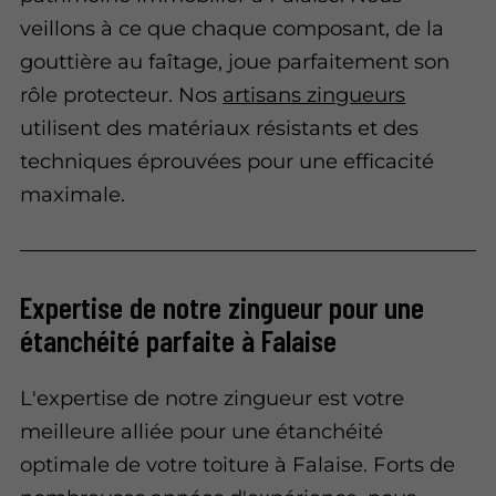
veillons à ce que chaque composant, de la
gouttière au faîtage, joue parfaitement son
rôle protecteur. Nos
artisans zingueurs
utilisent des matériaux résistants et des
techniques éprouvées pour une efficacité
maximale.
Expertise de notre zingueur pour une
étanchéité parfaite à Falaise
L'expertise de notre zingueur est votre
meilleure alliée pour une étanchéité
optimale de votre toiture à Falaise. Forts de