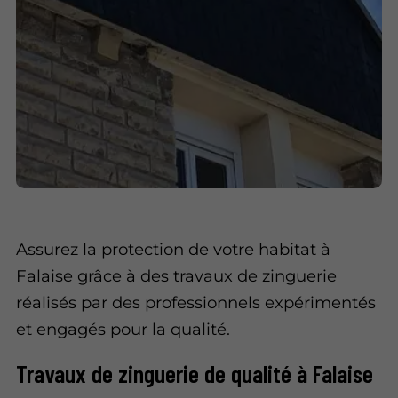
Assurez la protection de votre habitat à
Falaise grâce à des travaux de zinguerie
réalisés par des professionnels expérimentés
et engagés pour la qualité.
Travaux de zinguerie de qualité à Falaise