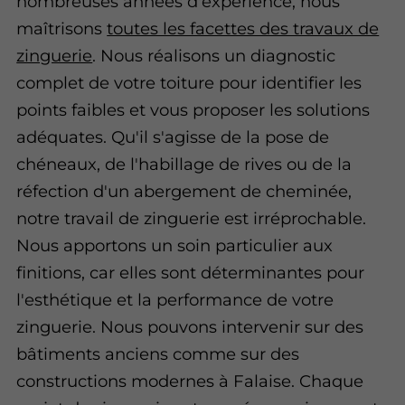
nombreuses années d'expérience, nous
maîtrisons
toutes les facettes des travaux de
zinguerie
. Nous réalisons un diagnostic
complet de votre toiture pour identifier les
points faibles et vous proposer les solutions
adéquates. Qu'il s'agisse de la pose de
chéneaux, de l'habillage de rives ou de la
réfection d'un abergement de cheminée,
notre travail de zinguerie est irréprochable.
Nous apportons un soin particulier aux
finitions, car elles sont déterminantes pour
l'esthétique et la performance de votre
zinguerie. Nous pouvons intervenir sur des
bâtiments anciens comme sur des
constructions modernes à Falaise. Chaque