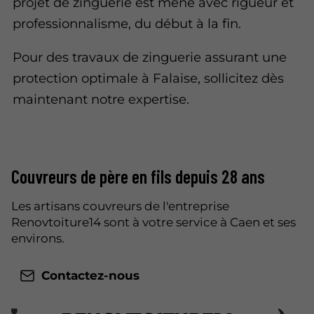
projet de zinguerie est mené avec rigueur et
professionnalisme, du début à la fin.
Pour des travaux de zinguerie assurant une
protection optimale à Falaise, sollicitez dès
maintenant notre expertise.
Couvreurs de père en fils depuis 28 ans
Les artisans couvreurs de l'entreprise
Renovtoiture14 sont à votre service à Caen et ses
environs.
Contactez-nous