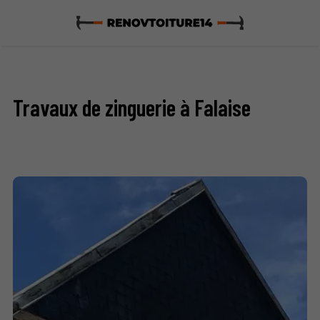
Travaux de zinguerie à Falaise