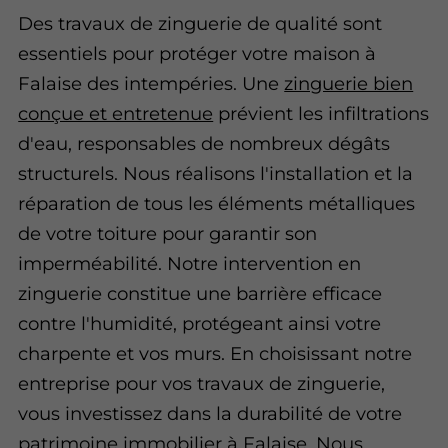
Des travaux de zinguerie de qualité sont
essentiels pour protéger votre maison à
Falaise des intempéries. Une
zinguerie bien
conçue et entretenue
prévient les infiltrations
d'eau, responsables de nombreux dégâts
structurels. Nous réalisons l'installation et la
réparation de tous les éléments métalliques
de votre toiture pour garantir son
imperméabilité. Notre intervention en
zinguerie constitue une barrière efficace
contre l'humidité, protégeant ainsi votre
charpente et vos murs. En choisissant notre
entreprise pour vos travaux de zinguerie,
vous investissez dans la durabilité de votre
patrimoine immobilier à Falaise. Nous