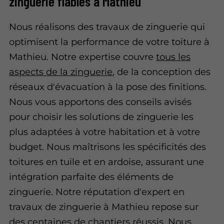
zinguerie fiables à Mathieu
Nous réalisons des travaux de zinguerie qui
optimisent la performance de votre toiture à
Mathieu. Notre expertise couvre
tous les
aspects de la zinguerie
, de la conception des
réseaux d'évacuation à la pose des finitions.
Nous vous apportons des conseils avisés
pour choisir les solutions de zinguerie les
plus adaptées à votre habitation et à votre
budget. Nous maîtrisons les spécificités des
toitures en tuile et en ardoise, assurant une
intégration parfaite des éléments de
zinguerie. Notre réputation d'expert en
travaux de zinguerie à Mathieu repose sur
des centaines de chantiers réussis. Nous