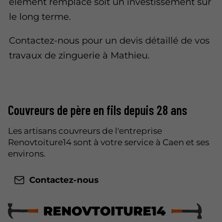
élément remplacé soit un investissement sur
le long terme.
Contactez-nous pour un devis détaillé de vos
travaux de zinguerie à Mathieu.
Couvreurs de père en fils depuis 28 ans
Les artisans couvreurs de l'entreprise
Renovtoiture14 sont à votre service à Caen et ses
environs.
Contactez-nous