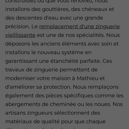
construisiez ou que vous rénoviez, nous
installons des gouttières, des chéneaux et
des descentes d'eau avec une grande
précision. Le
remplacement d'une zinguerie
vieillissante
est une de nos spécialités. Nous
déposons les anciens éléments avec soin et
installons le nouveau système en
garantissant une étanchéité parfaite. Ces
travaux de zinguerie permettent de
moderniser votre maison à Mathieu et
d'améliorer sa protection. Nous remplaçons
également des pièces spécifiques comme les
abergements de cheminée ou les noues. Nos
artisans zingueurs sélectionnent des
matériaux de qualité pour que chaque