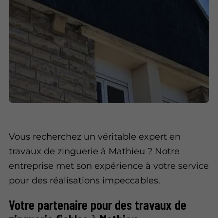
Vous recherchez un véritable expert en
travaux de zinguerie à Mathieu ? Notre
entreprise met son expérience à votre service
pour des réalisations impeccables.
Votre partenaire pour des travaux de