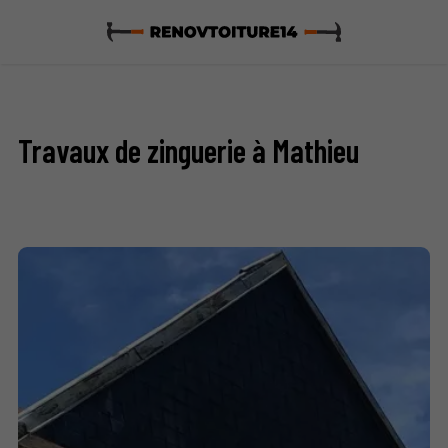
Travaux de zinguerie à Mathieu